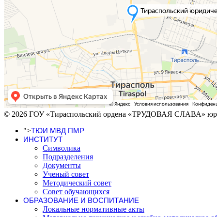
© 2026 ГОУ «Тираспольский ордена «ТРУДОВАЯ СЛАВА» юри
">
ТЮИ МВД ПМР
ИНСТИТУТ
Символика
Подразделения
Документы
Ученый совет
Методический совет
Совет обучающихся
ОБРАЗОВАНИЕ И ВОСПИТАНИЕ
Локальные нормативные акты