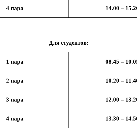
4 пара
14.00 – 15.2
Для студентов:
1 пара
08.45 – 10.0
2 пара
10.20 – 11.4
3 пара
12.00 – 13.2
4 пара
13.30 – 14.5