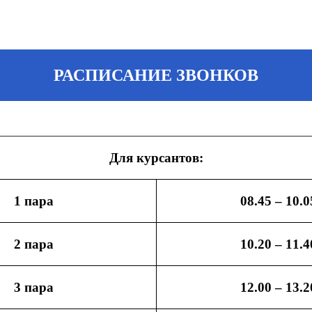
РАСПИСАНИЕ ЗВОНКОВ
Для курсантов:
1 пара
08.45 – 10.0
2 пара
10.20 – 11.4
3 пара
12.00 – 13.2