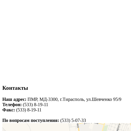
Контакты
Наш адрес:
ПМР, МД-3300, г.Тирасполь, ул.Шевченко 95/9
Телефон:
(533) 8-19-11
Факс:
(533) 8-19-11
По вопросам поступления:
(533) 5-07-33