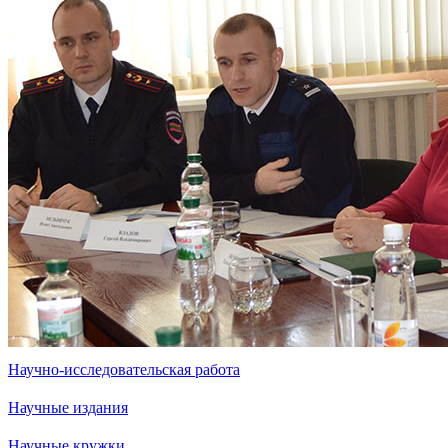
Научно-исследовательская работа
Научные издания
Научные кружки