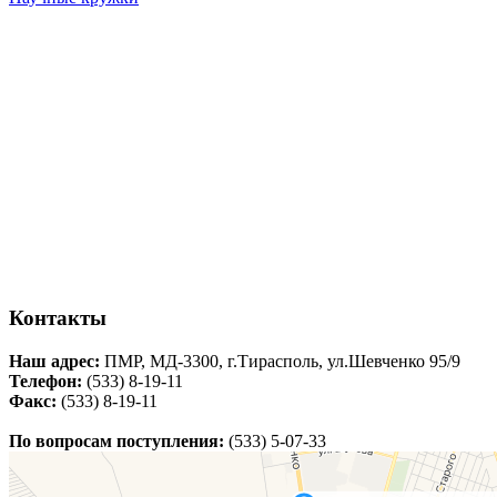
Контакты
Наш адрес:
ПМР, МД-3300, г.Тирасполь, ул.Шевченко 95/9
Телефон:
(533) 8-19-11
Факс:
(533) 8-19-11
По вопросам поступления:
(533) 5-07-33