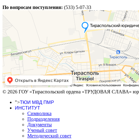
По вопросам поступления:
(533) 5-07-33
© 2026 ГОУ «Тираспольский ордена «ТРУДОВАЯ СЛАВА» юри
">
ТЮИ МВД ПМР
ИНСТИТУТ
Символика
Подразделения
Документы
Ученый совет
Методический совет