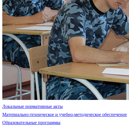
Локальные нормативные акты
Материально-техническое и учебно-методическое обеспечение
Образовательные программы