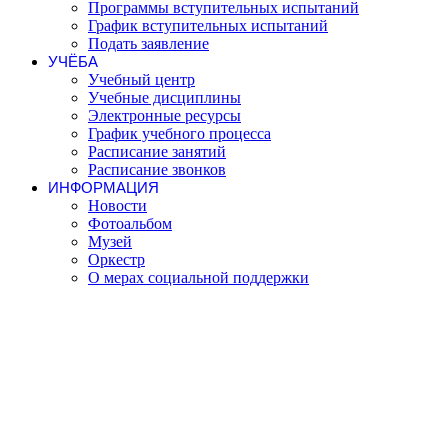
Программы вступительных испытаний
График вступительных испытаний
Подать заявление
УЧЁБА
Учебный центр
Учебные дисциплины
Электронные ресурсы
График учебного процесса
Расписание занятий
Расписание звонков
ИНФОРМАЦИЯ
Новости
Фотоальбом
Музей
Оркестр
О мерах социальной поддержки