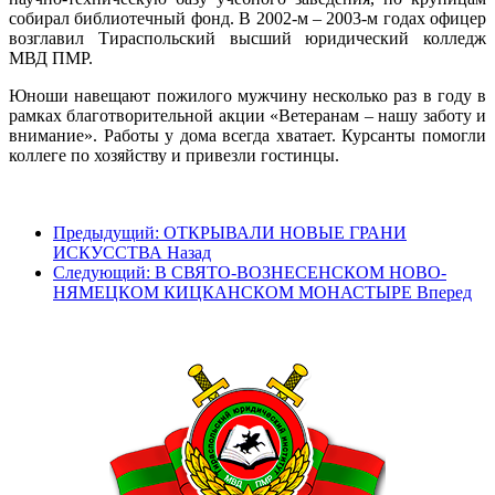
собирал библиотечный фонд. В 2002-м – 2003-м годах офицер
возглавил Тираспольский высший юридический колледж
МВД ПМР.
Юноши навещают пожилого мужчину несколько раз в году в
рамках благотворительной акции «Ветеранам – нашу заботу и
внимание». Работы у дома всегда хватает. Курсанты помогли
коллеге по хозяйству и привезли гостинцы.
Предыдущий: ОТКРЫВАЛИ НОВЫЕ ГРАНИ
ИСКУССТВА
Назад
Следующий: В СВЯТО-ВОЗНЕСЕНСКОМ НОВО-
НЯМЕЦКОМ КИЦКАНСКОМ МОНАСТЫРЕ
Вперед