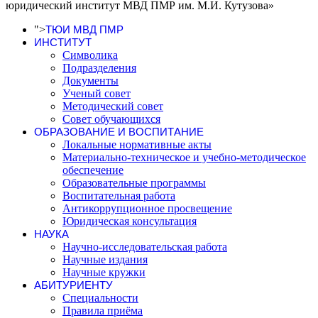
юридический институт МВД ПМР им. М.И. Кутузова»
">
ТЮИ МВД ПМР
ИНСТИТУТ
Символика
Подразделения
Документы
Ученый совет
Методический совет
Совет обучающихся
ОБРАЗОВАНИЕ И ВОСПИТАНИЕ
Локальные нормативные акты
Материально-техническое и учебно-методическое
обеспечение
Образовательные программы
Воспитательная работа
Антикоррупционное просвещение
Юридическая консультация
НАУКА
Научно-исследовательская работа
Научные издания
Научные кружки
АБИТУРИЕНТУ
Специальности
Правила приёма