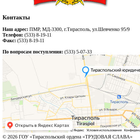
Контакты
Наш адрес:
ПМР, МД-3300, г.Тирасполь, ул.Шевченко 95/9
Телефон:
(533) 8-19-11
Факс:
(533) 8-19-11
По вопросам поступления:
(533) 5-07-33
© 2026 ГОУ «Тираспольский ордена «ТРУДОВАЯ СЛАВА»