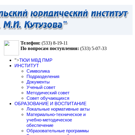
Телефон:
(533)
8-19-11
По вопросам поступления:
(533)
5-07-33
">
ТЮИ МВД ПМР
ИНСТИТУТ
Символика
Подразделения
Документы
Ученый совет
Методический совет
Совет обучающихся
ОБРАЗОВАНИЕ И ВОСПИТАНИЕ
Локальные нормативные акты
Материально-техническое и
учебно-методическое
обеспечение
Образовательные программы