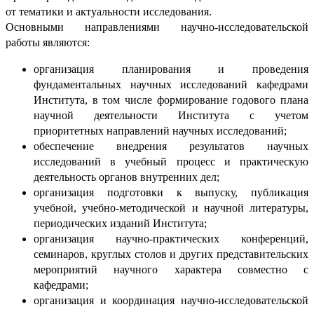
от тематики и актуальности исследования.
Основными направлениями научно-исследовательской
работы являются:
организация планирования и проведения
фундаментальных научных исследований кафедрами
Института, в том числе формирование годового плана
научной деятельности Института с учетом
приоритетных направлений научных исследований;
обеспечение внедрения результатов научных
исследований в учебный процесс и практическую
деятельность органов внутренних дел;
организация подготовки к выпуску, публикация
учебной, учебно-методической и научной литературы,
периодических изданий Института;
организация научно-практических конференций,
семинаров, круглых столов и других представительских
мероприятий научного характера совместно с
кафедрами;
организация и координация научно-исследовательской