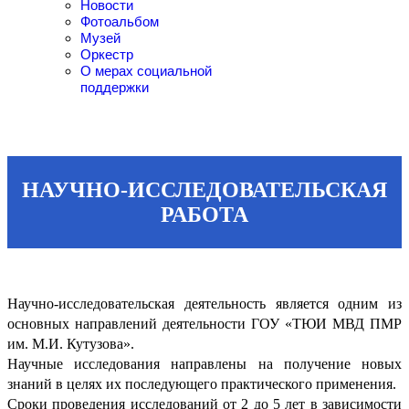
Новости
Фотоальбом
Музей
Оркестр
О мерах социальной
поддержки
НАУЧНО-ИССЛЕДОВАТЕЛЬСКАЯ
РАБОТА
Научно-исследовательская деятельность является одним из
основных направлений деятельности ГОУ «ТЮИ МВД ПМР
им. М.И. Кутузова».
Научные исследования направлены на получение новых
знаний в целях их последующего практического применения.
Сроки проведения исследований от 2 до 5 лет в зависимости