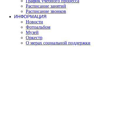
График учебного процесса
Расписание занятий
Расписание звонков
ИНФОРМАЦИЯ
Новости
Фотоальбом
Музей
Оркестр
О мерах социальной поддержки