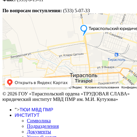
По вопросам поступления:
(533) 5-07-33
© 2026 ГОУ «Тираспольский ордена «ТРУДОВАЯ СЛАВА»
юридический институт МВД ПМР им. М.И. Кутузова»
">
ТЮИ МВД ПМР
ИНСТИТУТ
Символика
Подразделения
Документы